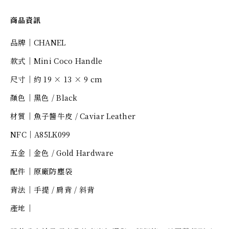
商品資訊
品牌｜CHANEL
款式｜Mini Coco Handle
尺寸｜約 19 × 13 × 9 cm
顏色｜黑色 / Black
材質｜魚子醬牛皮 / Caviar Leather
NFC｜A85LK099
五金｜金色 / Gold Hardware
配件｜原廠防塵袋
背法｜手提 / 肩背 / 斜背
產地｜