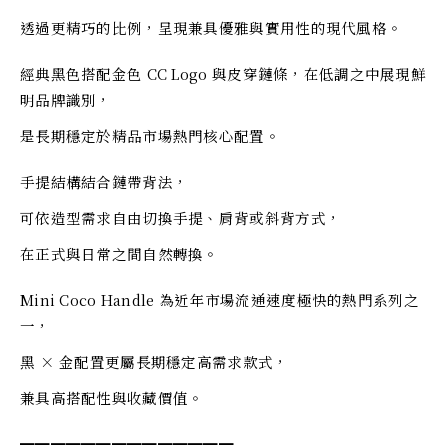
透過更精巧的比例，呈現兼具優雅與實用性的現代風格。
經典黑色搭配金色 CC Logo 與皮穿鏈條，在低調之中展現鮮
明品牌識別，
是長期穩定於精品市場熱門核心配置。
手提結構結合鏈帶背法，
可依造型需求自由切換手提、肩背或斜背方式，
在正式與日常之間自然轉換。
Mini Coco Handle 為近年市場流通速度極快的熱門系列之
一，
黑 × 金配置更屬長期穩定高需求款式，
兼具高搭配性與收藏價值。
━━━━━━━━━━━━━━