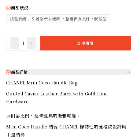
商品狀況
成色評級： S 近全新未使用 ，整體保存良好，狀態佳
1
立即購買
商品詳情
CHANEL Mini Coco Handle Bag
Quilted Caviar Leather Black with Gold-Tone
Hardware
以俐落比例，延伸經典的優雅輪廓。
Mini Coco Handle 結合 CHANEL 標誌性的菱格紋設計與
手提結構，