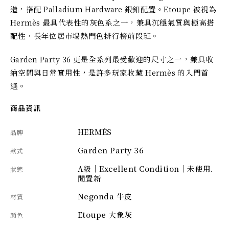
造，搭配 Palladium Hardware 銀釦配置。Etoupe 被視為 
Hermès 最具代表性的灰色系之一，兼具沉穩氣質與極高搭
配性，長年位居市場熱門色排行榜前段班。
Garden Party 36 更是全系列最受歡迎的尺寸之一，兼具收
納空間與日常實用性，是許多玩家收藏 Hermès 的入門首
選。
商品資訊
HERMÈS
品牌
Garden Party 36
款式
A級｜Excellent Condition｜未使用.
狀態
閒置新
Negonda 牛皮
材質
Etoupe 大象灰
顏色