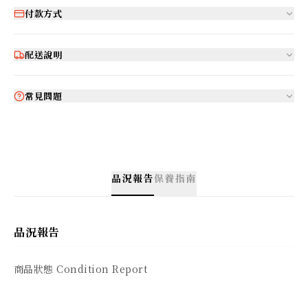
付款方式
配送說明
常見問題
品況報告
保養指南
品況報告
商品狀態 Condition Report
