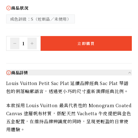
商品狀況
成色評級：S（近新品／未使用）
1
立即購買
商品詳情
Louis Vuitton Petit Sac Plat 延續品牌經典 Sac Plat 琴譜
包的俐落輪廓語言，透過更小巧的尺寸重新演繹經典比例。
本款採用 Louis Vuitton 最具代表性的 Monogram Coated 
Canvas 塗層帆布材質，搭配天然 Vachetta 牛皮提把與金色
五金配置，在維持品牌辨識度的同時，呈現更輕盈的日常使
用體驗。