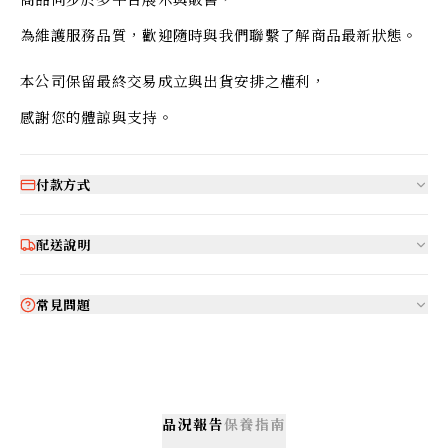
為維護服務品質，歡迎隨時與我們聯繫了解商品最新狀態。
本公司保留最終交易成立與出貨安排之權利，
感謝您的體諒與支持。
付款方式
配送說明
常見問題
品況報告
保養指南