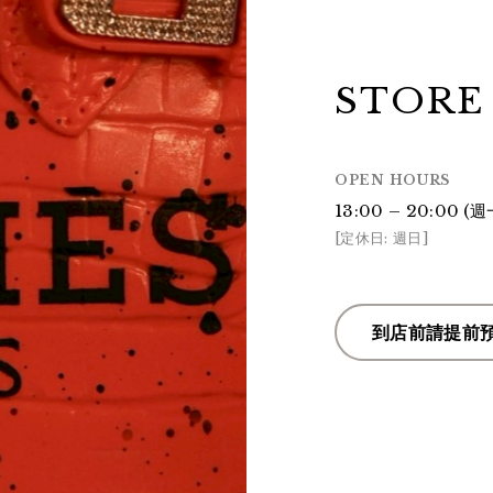
STORE
OPEN HOURS
13:00 – 20:00 
[定休日: 週日]
到店前請提前