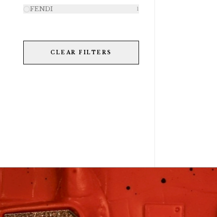
FENDI
1
CLEAR FILTERS