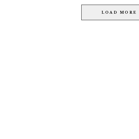
LOAD MORE