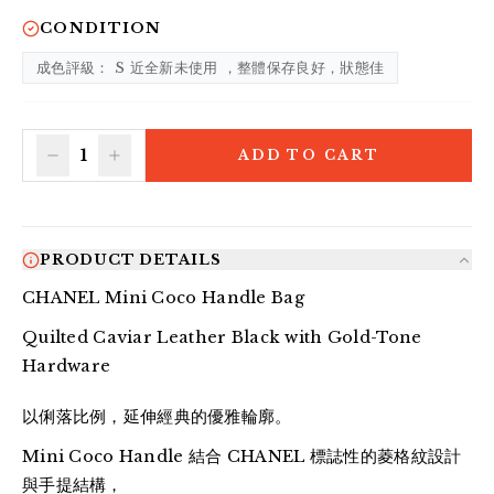
CONDITION
成色評級： S 近全新未使用 ，整體保存良好，狀態佳
1
ADD TO CART
PRODUCT DETAILS
CHANEL Mini Coco Handle Bag
Quilted Caviar Leather Black with Gold-Tone
Hardware
以俐落比例，延伸經典的優雅輪廓。
Mini Coco Handle 結合 CHANEL 標誌性的菱格紋設計
與手提結構，