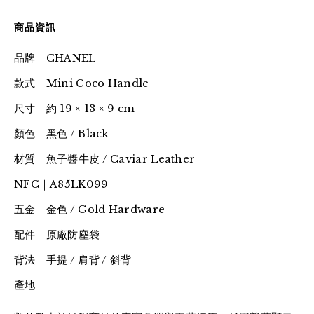
商品資訊
品牌｜CHANEL
款式｜Mini Coco Handle
尺寸｜約 19 × 13 × 9 cm
顏色｜黑色 / Black
材質｜魚子醬牛皮 / Caviar Leather
NFC｜A85LK099
五金｜金色 / Gold Hardware
配件｜原廠防塵袋
背法｜手提 / 肩背 / 斜背
產地｜