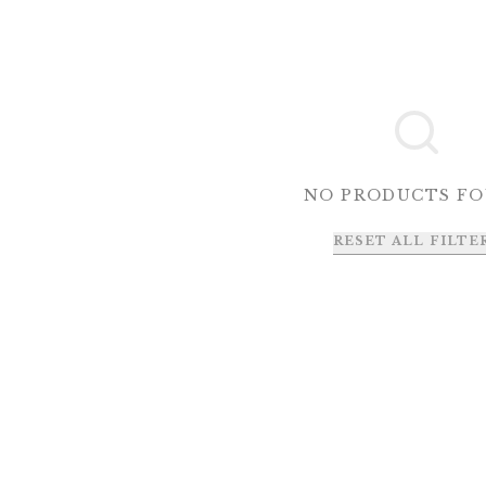
NO PRODUCTS F
RESET ALL FILTE