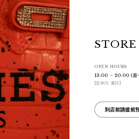
STORE
OPEN HOURS
13:00 – 20:00 
[定休日: 週日]
到店前請提前