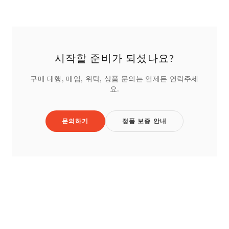
시작할 준비가 되셨나요?
구매 대행, 매입, 위탁, 상품 문의는 언제든 연락주세
요.
문의하기
정품 보증 안내