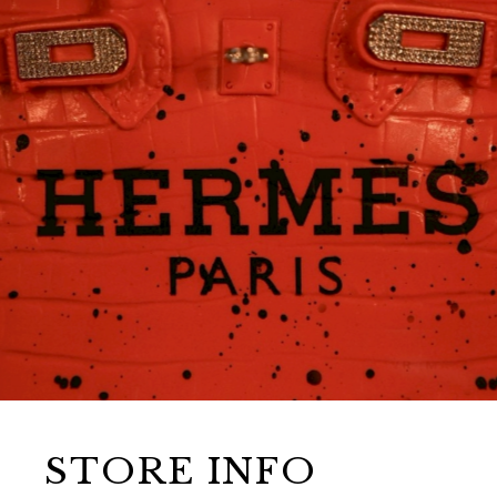
STORE INFO