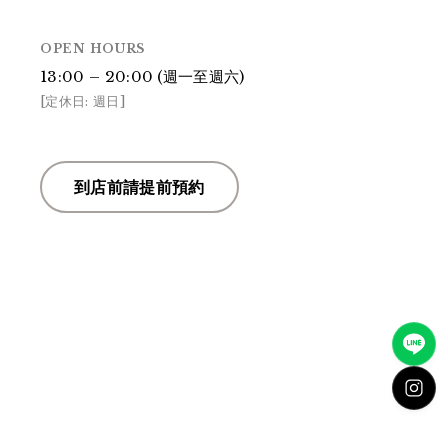
OPEN HOURS
13:00 – 20:00 (週一至週六)
[定休日: 週日]
到店前請提前預約