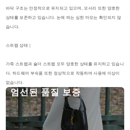
바닥 구조는 안정적으로 유지되고 있으며, 모서리 또한 양호한 
상태를 보존하고 있습니다. 눈에 띄는 심한 마모는 확인되지 않
습니다.

스트랩 상태｜

가죽 스트랩과 숄더 스트랩 모두 양호한 상태를 유지하고 있습니
다. 하드웨어 부속품 또한 정상적으로 작동하며 사용에 이상이 
없습니다.
엄
선
된
품
질
보
증