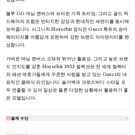
블루 GG 데님 캔버스와 브라운 가죽 트리밍, 그리고 골드 하
드웨어의 조합은 빈티지한 감성과 현대적인 세련미를 동시에 
보여줍니다. 시그니처 Horsebit 장식은 Gucci 특유의 승마 
헤리티지를 아름답게 표현하며 강한 브랜드 아이덴티티를 완
성합니다.
가벼운 데님 캔버스 소재와 뛰어난 활용성, 그리고 높은 브랜
드 인지도를 갖춘 Horsebit 1955 컬렉션은 전 세계 컬렉터
와 패션 애호가들에게 꾸준한 사랑을 받고 있는 Gucci의 대
표적인 클래식 라인입니다. 숄더백과 크로스바디 스타일 모
두 연출할 수 있어 일상은 물론 다양한 상황에서 활용하기 좋
은 모델입니다.
결제 수단