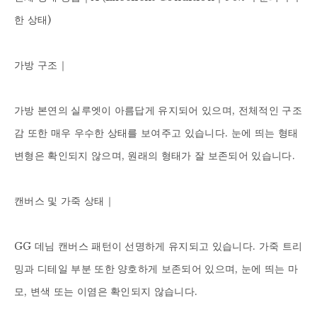
한 상태)

가방 구조｜

가방 본연의 실루엣이 아름답게 유지되어 있으며, 전체적인 구조
감 또한 매우 우수한 상태를 보여주고 있습니다. 눈에 띄는 형태 
변형은 확인되지 않으며, 원래의 형태가 잘 보존되어 있습니다.

캔버스 및 가죽 상태｜

GG 데님 캔버스 패턴이 선명하게 유지되고 있습니다. 가죽 트리
밍과 디테일 부분 또한 양호하게 보존되어 있으며, 눈에 띄는 마
모, 변색 또는 이염은 확인되지 않습니다.
