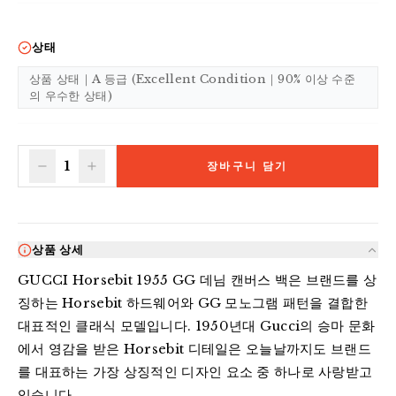
상태
상품 상태｜A 등급 (Excellent Condition｜90% 이상 수준
의 우수한 상태)
1
장바구니 담기
상품 상세
GUCCI Horsebit 1955 GG 데님 캔버스 백은 브랜드를 상
징하는 Horsebit 하드웨어와 GG 모노그램 패턴을 결합한 
대표적인 클래식 모델입니다. 1950년대 Gucci의 승마 문화
에서 영감을 받은 Horsebit 디테일은 오늘날까지도 브랜드
를 대표하는 가장 상징적인 디자인 요소 중 하나로 사랑받고 
있습니다.