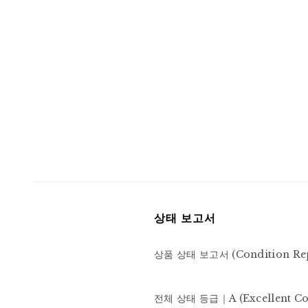
상태 보고서
상품 상태 보고서 (Condition Rep
전체 상태 등급｜A (Excellent C