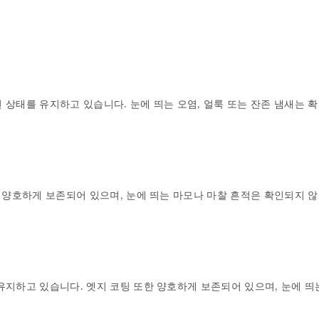
상태를 유지하고 있습니다. 눈에 띄는 오염, 얼룩 또는 잔존 냄새는 확
 양호하게 보존되어 있으며, 눈에 띄는 마모나 마찰 흔적은 확인되지 않
지하고 있습니다. 엣지 코팅 또한 양호하게 보존되어 있으며, 눈에 띄