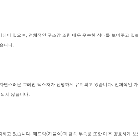
어 있으며, 전체적인 구조감 또한 매우 우수한 상태를 보여주고 있습니다.
습니다.

고 자연스러운 그레인 텍스처가 선명하게 유지되고 있습니다. 전체적인 가
되지 않습니다.

지하고 있습니다. 패드락(자물쇠)과 금속 부속품 또한 매우 양호하게 