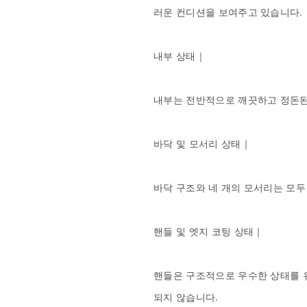
러운 컨디션을 보여주고 있습니다.

내부 상태｜

내부는 전반적으로 깨끗하고 정돈된 
바닥 및 모서리 상태｜

바닥 구조와 네 개의 모서리는 모두
핸들 및 엣지 코팅 상태｜

핸들은 구조적으로 우수한 상태를 유
되지 않습니다.
