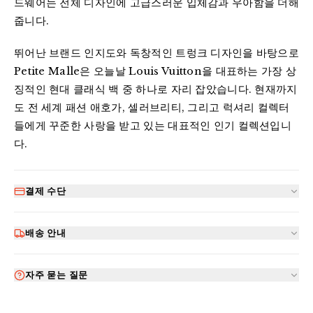
드웨어는 전체 디자인에 고급스러운 입체감과 우아함을 더해 
줍니다.
뛰어난 브랜드 인지도와 독창적인 트렁크 디자인을 바탕으로 
Petite Malle은 오늘날 Louis Vuitton을 대표하는 가장 상
징적인 현대 클래식 백 중 하나로 자리 잡았습니다. 현재까지
도 전 세계 패션 애호가, 셀러브리티, 그리고 럭셔리 컬렉터
들에게 꾸준한 사랑을 받고 있는 대표적인 인기 컬렉션입니
다.
결제 수단
배송 안내
자주 묻는 질문