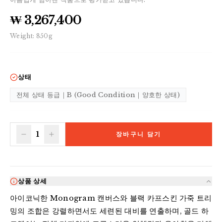
₩ 3,267,400
Weight:
850
g
상태
전체 상태 등급｜B (Good Condition｜양호한 상태)
1
장바구니 담기
상품 상세
아이코닉한 Monogram 캔버스와 블랙 카프스킨 가죽 트리
밍의 조합은 강렬하면서도 세련된 대비를 연출하며, 골드 하