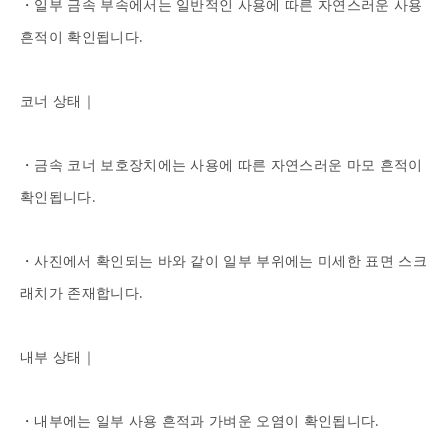
・일부 금속 부속에서는 일반적인 사용에 따른 자연스러운 사용 
흔적이 확인됩니다.

코너 상태｜

・금속 코너 보호장치에는 사용에 따른 자연스러운 마모 흔적이 
확인됩니다.

・사진에서 확인되는 바와 같이 일부 부위에는 미세한 표면 스크
래치가 존재합니다.

내부 상태｜

・내부에는 일부 사용 흔적과 가벼운 오염이 확인됩니다.
