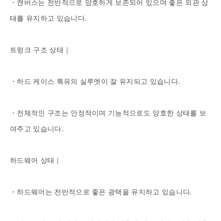
・캔버스는 전반적으로 양호하게 보존되어 있으며 좋은 외관 상
태를 유지하고 있습니다.

트렁크 구조 상태｜

・하드 케이스 특유의 실루엣이 잘 유지되고 있습니다.

・전체적인 구조는 안정적이며 기능적으로도 양호한 상태를 보
여주고 있습니다.

하드웨어 상태｜

・하드웨어는 전반적으로 좋은 광택을 유지하고 있습니다.
