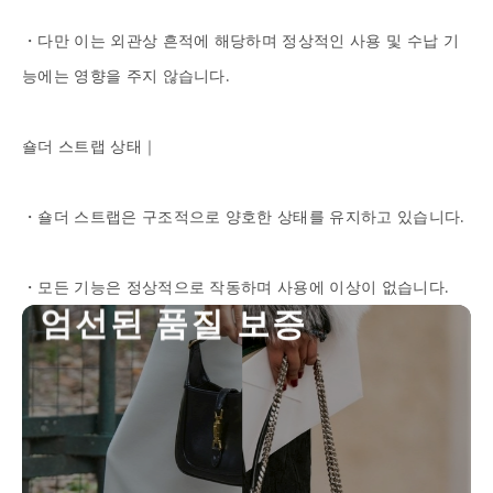
・다만 이는 외관상 흔적에 해당하며 정상적인 사용 및 수납 기
능에는 영향을 주지 않습니다.

숄더 스트랩 상태｜

・숄더 스트랩은 구조적으로 양호한 상태를 유지하고 있습니다.

・모든 기능은 정상적으로 작동하며 사용에 이상이 없습니다.
전
문
정
품
감
정