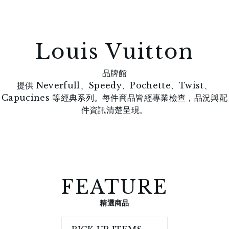
Louis Vuitton
品牌館
提供 Neverfull、Speedy、Pochette、Twist、
Capucines 等經典系列。每件商品皆經專業檢查，品況與配
件資訊清楚呈現。
FEATURE
精選商品