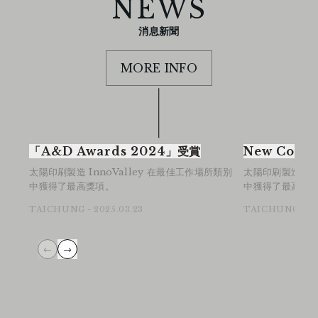
NEWS
消息新聞
MORE INFO
「A&D Awards 2024」受賞
New Collec
太陽印刷製造 InnoValley 在最佳工作場所類別
太陽印刷製造 In
中獲得了最高獎項。
中獲得了最高獎
TAICHUNG - 2025.03.23
TAICHUNG - 20
←
→