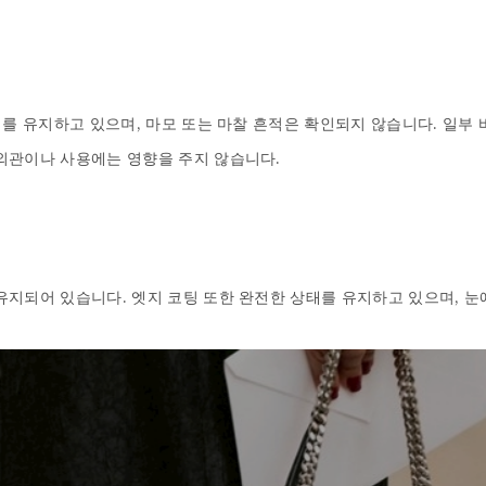
태를 유지하고 있으며, 마모 또는 마찰 흔적은 확인되지 않습니다. 일부 
관이나 사용에는 영향을 주지 않습니다.

지되어 있습니다. 엣지 코팅 또한 완전한 상태를 유지하고 있으며, 눈에