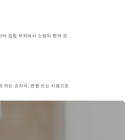
바닥 접힘 부위에서 소량의 흰색 표
 띄는 손자국, 변형 또는 사용으로 