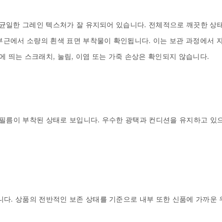
고 균일한 그레인 텍스처가 잘 유지되어 있습니다. 전체적으로 깨끗한 상태
 부근에서 소량의 흰색 표면 부착물이 확인됩니다. 이는 보관 과정에서
 띄는 스크래치, 눌림, 이염 또는 가죽 손상은 확인되지 않습니다.

필름이 부착된 상태로 보입니다. 우수한 광택과 컨디션을 유지하고 있으며
다. 상품의 전반적인 보존 상태를 기준으로 내부 또한 신품에 가까운 