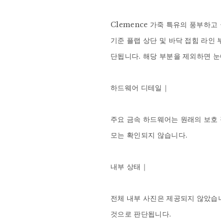
Clemence 가죽 특유의 풍부하
기준 플랩 상단 및 바닥 접힘 라인
단됩니다. 해당 부분을 제외하면 눈에
하드웨어 디테일｜

주요 금속 하드웨어는 원래의 보호 
모는 확인되지 않습니다.

내부 상태｜

전체 내부 사진은 제공되지 않았습니
것으로 판단됩니다.
