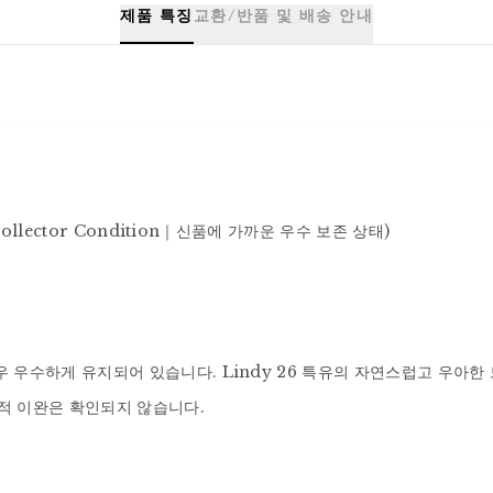
제품 특징
교환/반품 및 배송 안내
Collector Condition｜신품에 가까운 우수 보존 상태)

 우수하게 유지되어 있습니다. Lindy 26 특유의 자연스럽고 우아한
조적 이완은 확인되지 않습니다.
