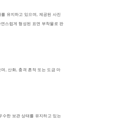
를 유지하고 있으며, 제공된 사진 
 자연스럽게 형성된 표면 부착물로 판
, 산화, 충격 흔적 또는 도금 마
우수한 보관 상태를 유지하고 있는 