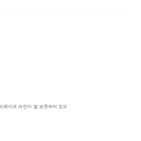
 드레이프 라인이 잘 보존되어 있으